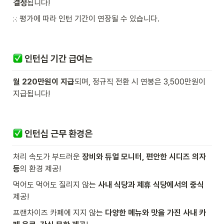
결정
됩니다!
⁙ 평가에 따라 인턴 기간이 연장될 수 있습니다.
 인턴십 기간 급여는
월 220만원이 지급
되며, 정규직 전환 시 연봉은 3,500만원이 
지급됩니다!
 인턴십 근무 환경은
처리 속도가 부드러운 
장비와 듀얼 모니터, 편안한 시디즈 의자 
등
의 환경 제공!
먹어도 먹어도 질리지 않는 
사내 식당과 제휴 식당에서의 중식 
제공!
프랜차이즈 카페에 지지 않는 
다양한 메뉴와 맛을 가진 사내 카