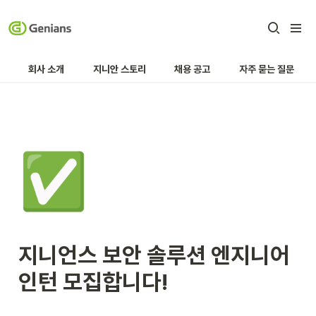
회사 소개
지니안 스토리
채용 공고
자주 묻는 질문
✅
지니언스 보안 솔루션 엔지니어 
인턴 모집합니다!