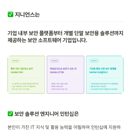
 지니언스는
기업 내부 보안 플랫폼부터 개별 단말 보안용 솔루션까지 
제공하는 보안 소프트웨어 기업입니다.
 보안 솔루션 엔지니어 인턴십은
본인이 가진 IT 지식 및 활용 능력을 어필하여 인턴십에 지원하