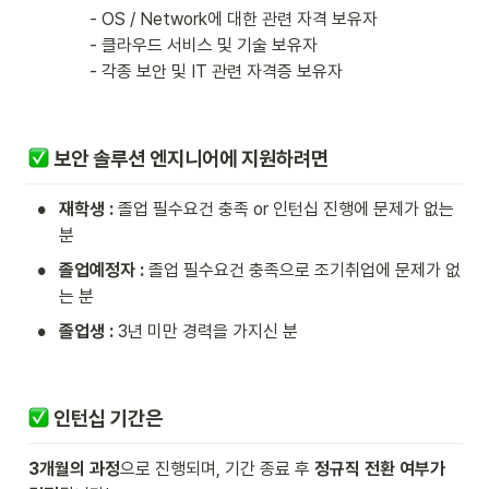
- OS / Network에 대한 관련 자격 보유자

- 클라우드 서비스 및 기술 보유자

- 각종 보안 및 IT 관련 자격증 보유자
 보안 솔루션 엔지니어에 지원하려면
•
재학생 :
 졸업 필수요건 충족 or 인턴십 진행에 문제가 없는 
분
•
졸업예정자 :
 졸업 필수요건 충족으로 조기취업에 문제가 없
는 분
•
졸업생 : 
3년 미만 경력을 가지신 분
 인턴십 기간은
3개월의 과정
으로 진행되며, 기간 종료 후 
정규직 전환 여부가 