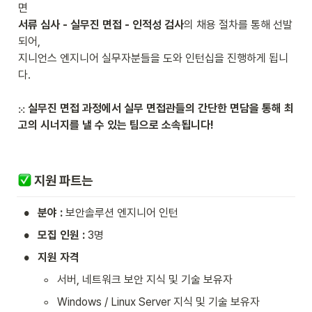
서류 심사 - 실무진 면접 - 인적성 검사
의 채용 절차를 통해 선발
되어,

지니언스 엔지니어 실무자분들을 도와 인턴십을 진행하게 됩니
다.

⁙ 실무진 면접 과정에서 실무 면접관들의 간단한 면담을 통해 최
고의 시너지를 낼 수 있는 팀으로 소속됩니다!
 지원 파트는
•
분야 : 
보안솔루션 엔지니어 인턴
•
모집 인원 : 
3명
•
지원 자격
◦
서버, 네트워크 보안 지식 및 기술 보유자
◦
Windows / Linux Server 지식 및 기술 보유자