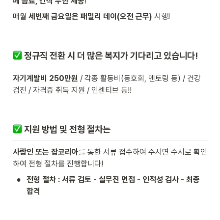
페 음료, 간식 무한 제공
!
매월 
세번째 금요일은 패밀리 데이(오전 근무)
 시행!
 정규직 전환 시 더 많은 복지가 기다리고 있습니다!
자기계발비 250만원
 / 각종 활동비(동호회, 멘토링 등) / 건강
검진 / 자격증 취득 지원 / 인센티브 등!!
 지원 방법 및 전형 절차는
사람인 또는 잡코리아
를 통한 서류 접수하여 주시면 수시로 확인
하여 전형 절차를 진행합니다!
•
전형 절차 : 서류 검토 - 실무진 면접 - 인적성 검사 - 최종 
합격